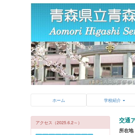
ホーム
学校紹介
交通
アクセス（2025.6.2～）
所在地