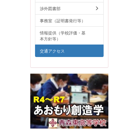
渉外図書部
事務室（証明書発行等）
情報提供（学校評価・基
本方針等）
交通アクセス