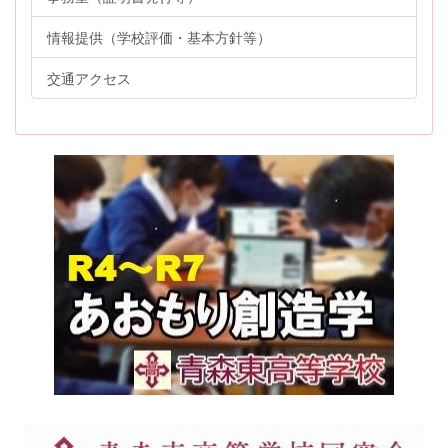
情報提供（学校評価・基本方針等）
交通アクセス