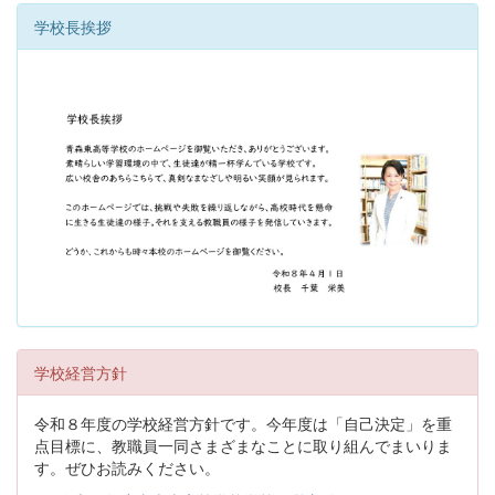
学校長挨拶
学校経営方針
令和８年度の学校経営方針です。今年度は「自己決定」を重
点目標に、教職員一同さまざまなことに取り組んでまいりま
す。ぜひお読みください。