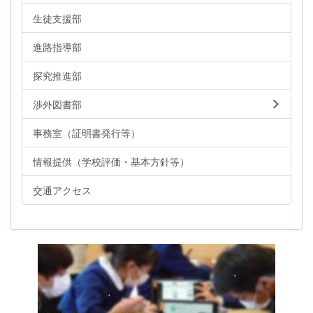
生徒支援部
進路指導部
探究推進部
渉外図書部
事務室（証明書発行等）
情報提供（学校評価・基本方針等）
交通アクセス