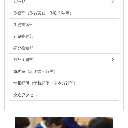
部活動
教務部（教育実習・体験入学等）
生徒支援部
進路指導部
探究推進部
渉外図書部
事務室（証明書発行等）
情報提供（学校評価・基本方針等）
交通アクセス