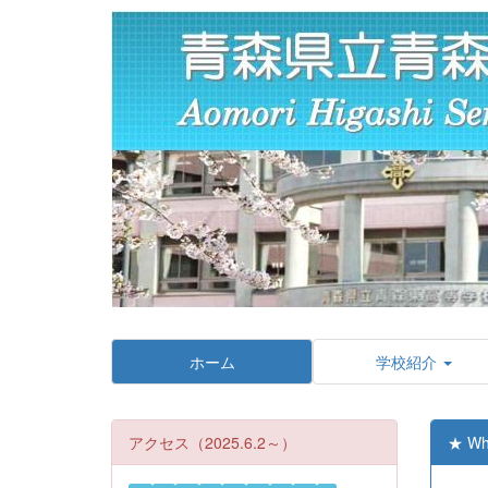
ホーム
学校紹介
アクセス（2025.6.2～）
★ Wh