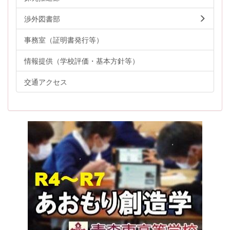
渉外図書部
事務室（証明書発行等）
情報提供（学校評価・基本方針等）
交通アクセス