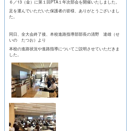
６／13（金）に第１回PTA１年次部会を開催いたしました。
足を運んでいただいた保護者の皆様、ありがとうございまし
た。
同日、全大会終了後、本校進路指導部部長の清野 達雄（せ
いの たつお）より
本校の進路状況や進路指導についてご説明させていただきま
した。