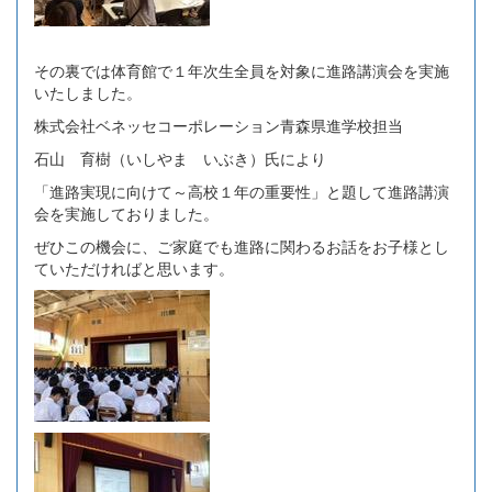
その裏では体育館で１年次生全員を対象に進路講演会を実施
いたしました。
株式会社ベネッセコーポレーション青森県進学校担当
石山 育樹（いしやま いぶき）氏により
「進路実現に向けて～高校１年の重要性」と題して進路講演
会を実施しておりました。
ぜひこの機会に、ご家庭でも進路に関わるお話をお子様とし
ていただければと思います。