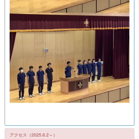
アクセス（2025.6.2～）