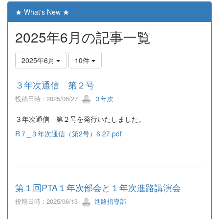
★ What's New ★
2025年6月の記事一覧
2025年6月
10件
３年次通信 第２号
投稿日時 : 2025/06/27
３年次
３年次通信 第２号を発行いたしました。
R７_３年次通信（第2号）6.27.pdf
第１回PTA１年次部会と１年次進路講演会
投稿日時 : 2025/06/13
進路指導部