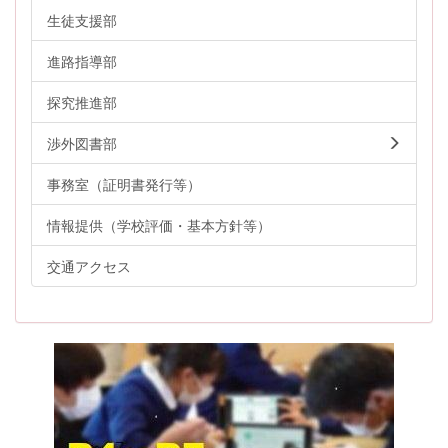
生徒支援部
進路指導部
探究推進部
渉外図書部
事務室（証明書発行等）
情報提供（学校評価・基本方針等）
交通アクセス